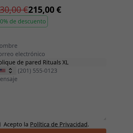
30,00 €
215,00 €
0% de descuento
Acepto la
Política de Privacidad
.