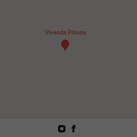
Vivenda Pitiusa