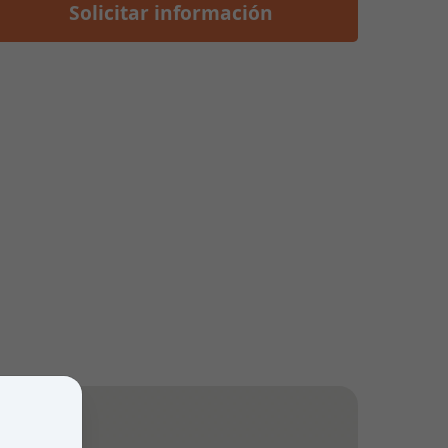
Solicitar información