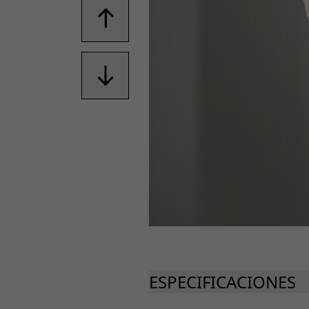
ESPECIFICACIONES