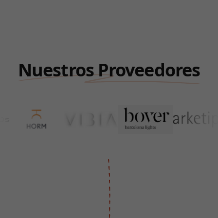
Nuestros Proveedores