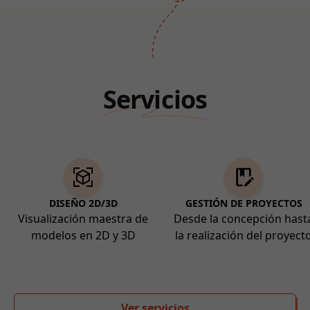
Servicios
DISEÑO 2D/3D
GESTIÓN DE PROYECTOS
Visualización maestra de
Desde la concepción hast
modelos en 2D y 3D
la realización del proyect
Ver servicios