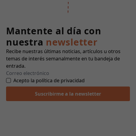
Mantente al día con
nuestra
newsletter
Recibe nuestras últimas noticias, artículos u otros
temas de interés semanalmente en tu bandeja de
entrada.
Acepto la política de privacidad
Suscribirme a la newsletter