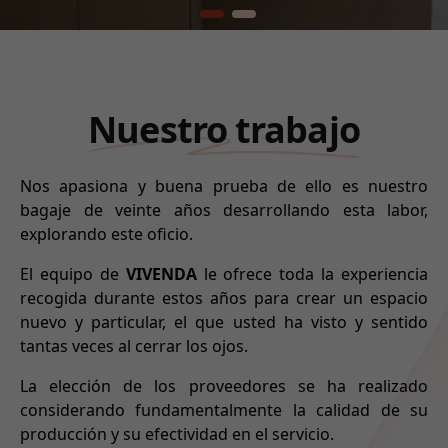
Nuestro trabajo
Nos apasiona y buena prueba de ello es nuestro
bagaje de veinte años desarrollando esta labor,
explorando este oficio.
El equipo de
VIVENDA
le ofrece toda la experiencia
recogida durante estos años para crear un espacio
nuevo y particular, el que usted ha visto y sentido
tantas veces al cerrar los ojos.
La elección de los proveedores se ha realizado
considerando fundamentalmente la calidad de su
producción y su efectividad en el servicio.