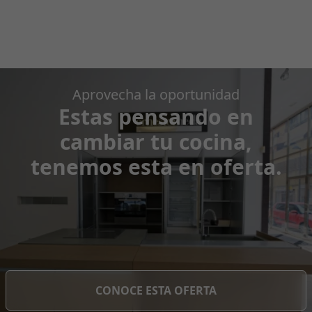
Aprovecha la oportunidad
Estas pensando en
cambiar tu cocina,
tenemos esta en oferta.
CONOCE ESTA OFERTA