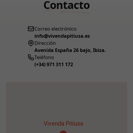
Contacto
Correo electrónico
info@vivendapitiusa.es
Dirección
Avenida España 26 bajo, Ibiza.
Teléfono
(+34) 971 311 172
Vivenda Pitiusa