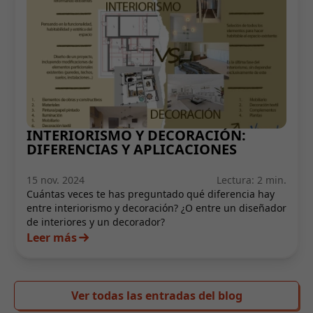
INTERIORISMO Y DECORACIÓN:
DIFERENCIAS Y APLICACIONES
15 nov. 2024
Lectura: 2 min.
Cuántas veces te has preguntado qué diferencia hay
entre interiorismo y decoración? ¿O entre un diseñador
de interiores y un decorador?
Leer más
Ver todas las entradas del blog