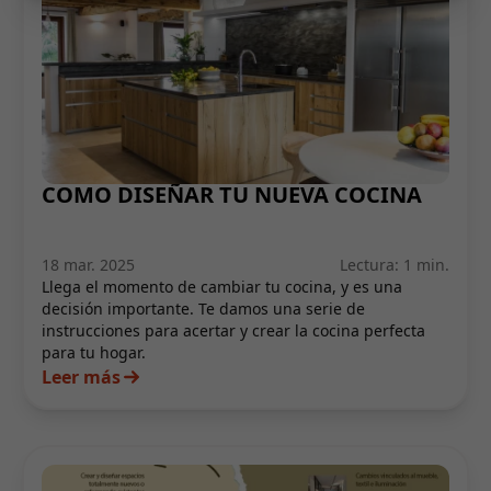
COMO DISEÑAR TU NUEVA COCINA
18 mar. 2025
Lectura: 1 min.
Llega el momento de cambiar tu cocina, y es una
decisión importante. Te damos una serie de
instrucciones para acertar y crear la cocina perfecta
para tu hogar.
Leer más