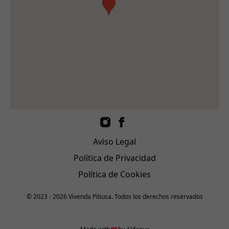
Aviso Legal
Política de Privacidad
Política de Cookies
© 2023 - 2026 Vivenda Pitiusa. Todos los derechos reservados