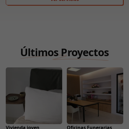
Últimos Proyectos
Vivienda joven
Oficinas Funerarias